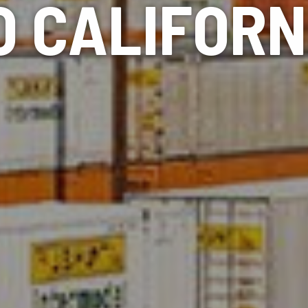
O CALIFORN